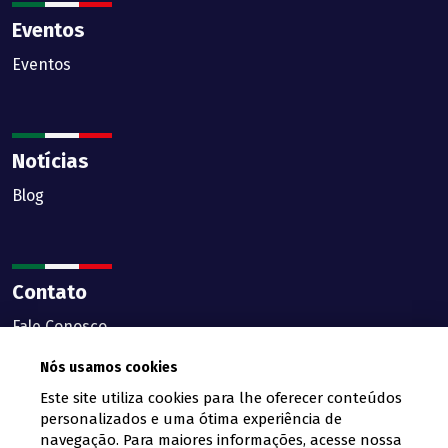
Eventos
Eventos
Notícias
Blog
Contato
Fale Conosco
Nós usamos cookies
Este site utiliza cookies para lhe oferecer conteúdos
personalizados e uma ótima experiência de
navegação. Para maiores informações, acesse nossa