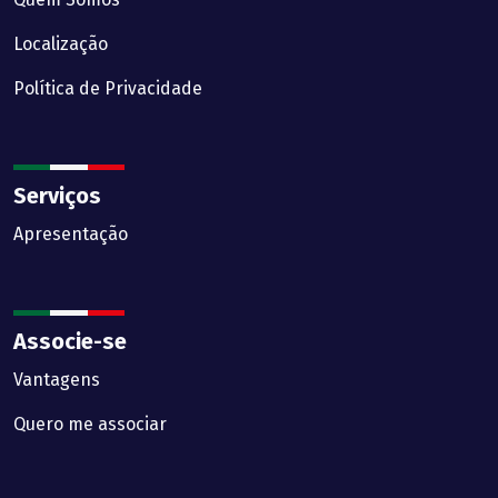
Localização
Política de Privacidade
Serviços
Apresentação
Associe-se
Vantagens
Quero me associar