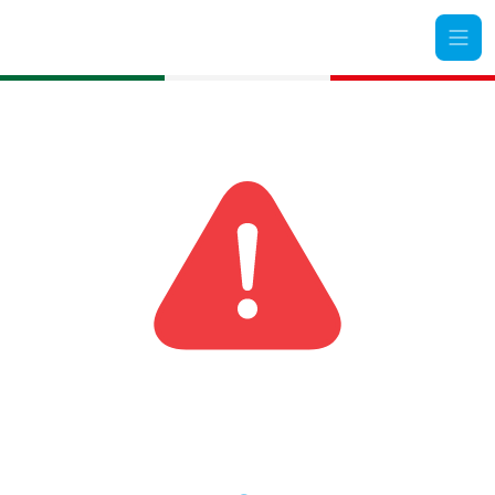
Camera di Commercio Italiana Rio Grande do Sul