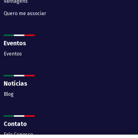
Vantagens
Quero me associar
Eventos
Eventos
Notícias
Blog
Contato
Fale Conosco