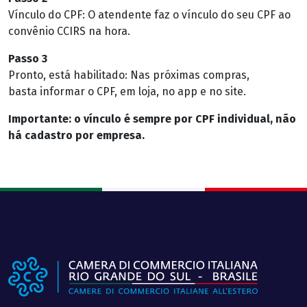
Vínculo do CPF: O atendente faz o vínculo do seu CPF ao
convênio CCIRS na hora.
Passo 3
Pronto, está habilitado: Nas próximas compras,
basta informar o CPF, em loja, no app e no site.
Importante: o vínculo é sempre por CPF individual, não
há cadastro por empresa.