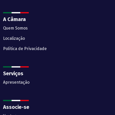
A Câmara
Quem Somos
Localização
Política de Privacidade
Serviços
Apresentação
Associe-se