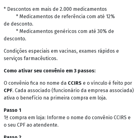
* Descontos em mais de 2.000 medicamentos
* Medicamentos de referência com até 12%
de desconto.
* Medicamentos genéricos com até 30% de
desconto.
Condições especiais em vacinas, exames rápidos e
serviços farmacêuticos.
Como ativar seu convênio em 3 passos:
O convênio fica no nome da
CCIRS
e o vínculo é feito por
CPF
. Cada associado (funcionário da empresa associada)
ativa o benefício na primeira compra em loja.
Passo 1
1ª compra em loja: Informe o nome do convênio CCIRS e
o seu CPF ao atendente.
Passo 2