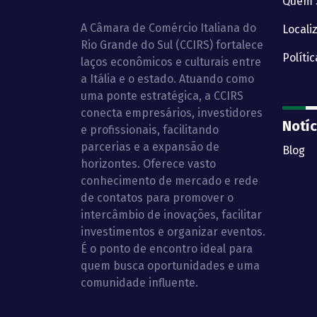
Quem 
A Câmara de Comércio Italiana do
Locali
Rio Grande do Sul (CCIRS) fortalece
Políti
laços econômicos e culturais entre
a Itália e o estado. Atuando como
uma ponte estratégica, a CCIRS
conecta empresários, investidores
Notíc
e profissionais, facilitando
parcerias e a expansão de
Blog
horizontes. Oferece vasto
conhecimento de mercado e rede
de contatos para promover o
intercâmbio de inovações, facilitar
investimentos e organizar eventos.
É o ponto de encontro ideal para
quem busca oportunidades e uma
comunidade influente.