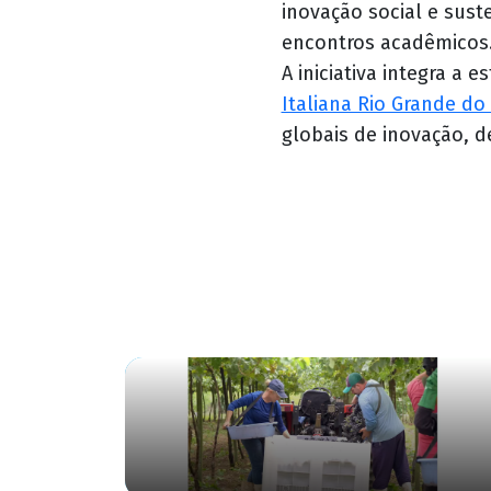
inovação social e sust
encontros acadêmicos
A iniciativa integra a 
Italiana Rio Grande do 
globais de inovação, 