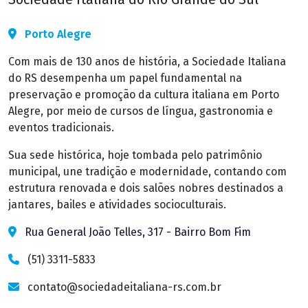
Porto Alegre
Com mais de 130 anos de história, a Sociedade Italiana
do RS desempenha um papel fundamental na
preservação e promoção da cultura italiana em Porto
Alegre, por meio de cursos de língua, gastronomia e
eventos tradicionais.
Sua sede histórica, hoje tombada pelo patrimônio
municipal, une tradição e modernidade, contando com
estrutura renovada e dois salões nobres destinados a
jantares, bailes e atividades socioculturais.
Rua General João Telles, 317 - Bairro Bom Fim
(51) 3311-5833
contato@sociedadeitaliana-rs.com.br