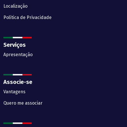
Localização
Política de Privacidade
Serviços
Apresentação
Associe-se
Vantagens
Quero me associar