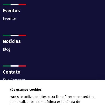
Eventos
Eventos
Notícias
Blog
Contato
Fale Conosco
Nós usamos cookies
Este site utiliza cookies para lhe oferecer conteúdos
personalizados e uma ótima experiência de