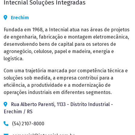
Intecnial Soluções Integradas
Erechim
Fundada em 1968, a Intecnial atua nas áreas de projetos
de engenharia, fabricação e montagem eletromecânica,
desenvolvendo bens de capital para os setores de
agronegócio, celulose, papel e madeira, energia e
logística.
Com uma trajetória marcada por competência técnica e
soluções sob medida, a empresa contribui para a
eficiência, a produtividade e a modernização de
operações industriais em diferentes segmentos.
Rua Alberto Parenti, 1133 - Distrito Industrial -
Erechim / RS
(54) 2107-8000