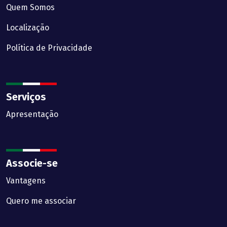
Quem Somos
Localização
Política de Privacidade
Serviços
Apresentação
Associe-se
Vantagens
Quero me associar