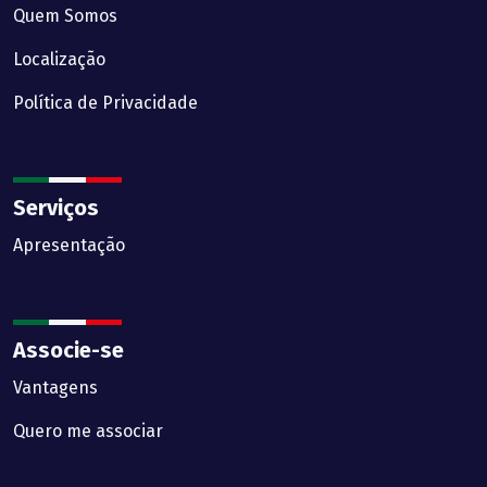
Quem Somos
Localização
Política de Privacidade
Serviços
Apresentação
Associe-se
Vantagens
Quero me associar