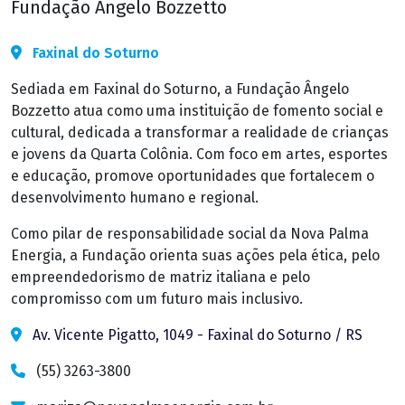
Fundação Ângelo Bozzetto
Faxinal do Soturno
Sediada em Faxinal do Soturno, a Fundação Ângelo
Bozzetto atua como uma instituição de fomento social e
cultural, dedicada a transformar a realidade de crianças
e jovens da Quarta Colônia. Com foco em artes, esportes
e educação, promove oportunidades que fortalecem o
desenvolvimento humano e regional.
Como pilar de responsabilidade social da Nova Palma
Energia, a Fundação orienta suas ações pela ética, pelo
empreendedorismo de matriz italiana e pelo
compromisso com um futuro mais inclusivo.
Av. Vicente Pigatto, 1049 - Faxinal do Soturno / RS
(55) 3263-3800