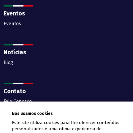
Eventos
Eventos
Notícias
Blog
Contato
Fale Conosco
Nós usamos cookies
Este site utiliza cookies para lhe oferecer conteúdos
personalizados e uma ótima experiência de