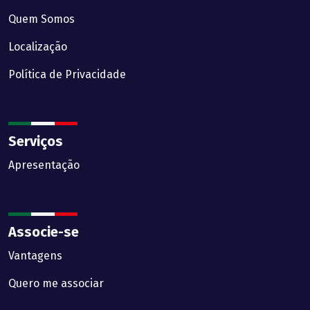
Quem Somos
Localização
Política de Privacidade
Serviços
Apresentação
Associe-se
Vantagens
Quero me associar