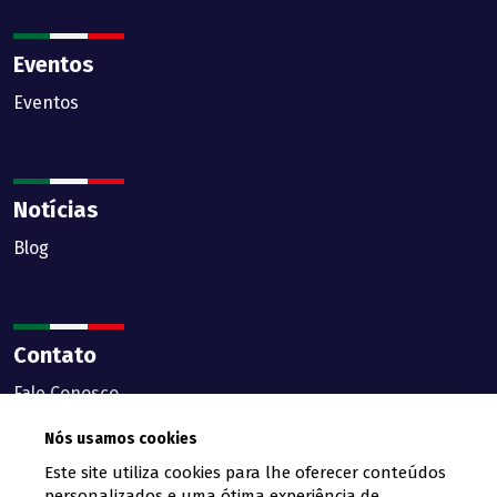
Eventos
Eventos
Notícias
Blog
Contato
Fale Conosco
Nós usamos cookies
Este site utiliza cookies para lhe oferecer conteúdos
personalizados e uma ótima experiência de