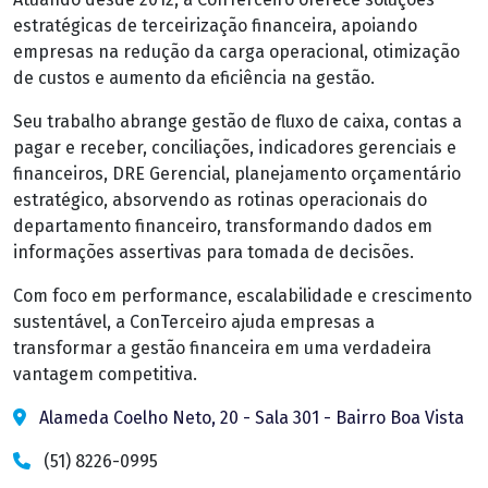
estratégicas de terceirização financeira, apoiando
empresas na redução da carga operacional, otimização
de custos e aumento da eficiência na gestão.
Seu trabalho abrange gestão de fluxo de caixa, contas a
pagar e receber, conciliações, indicadores gerenciais e
financeiros, DRE Gerencial, planejamento orçamentário
estratégico, absorvendo as rotinas operacionais do
departamento financeiro, transformando dados em
informações assertivas para tomada de decisões.
Com foco em performance, escalabilidade e crescimento
sustentável, a ConTerceiro ajuda empresas a
transformar a gestão financeira em uma verdadeira
vantagem competitiva.
Alameda Coelho Neto, 20 - Sala 301 - Bairro Boa Vista
(51) 8226-0995