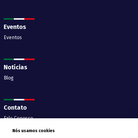
Eventos
Eventos
Notícias
Blog
Contato
Fale Conosco
Nós usamos cookies