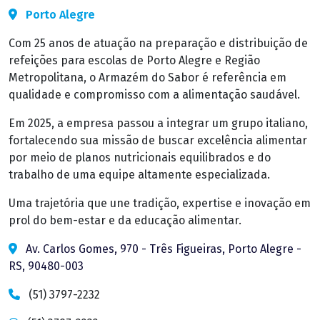
Porto Alegre
Com 25 anos de atuação na preparação e distribuição de
refeições para escolas de Porto Alegre e Região
Metropolitana, o Armazém do Sabor é referência em
qualidade e compromisso com a alimentação saudável.
Em 2025, a empresa passou a integrar um grupo italiano,
fortalecendo sua missão de buscar excelência alimentar
por meio de planos nutricionais equilibrados e do
trabalho de uma equipe altamente especializada.
Uma trajetória que une tradição, expertise e inovação em
prol do bem-estar e da educação alimentar.
Av. Carlos Gomes, 970 - Três Figueiras, Porto Alegre -
RS, 90480-003
(51) 3797-2232