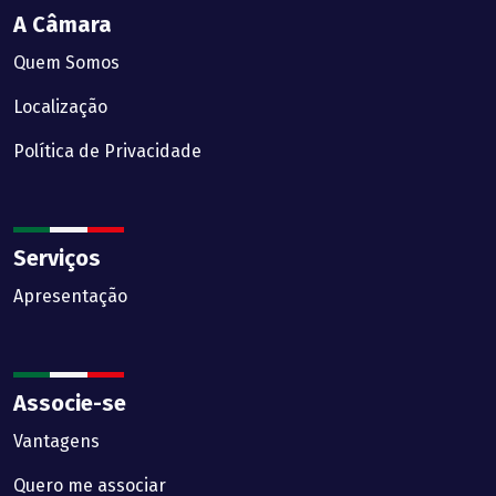
A Câmara
Quem Somos
Localização
Política de Privacidade
Serviços
Apresentação
Associe-se
Vantagens
Quero me associar